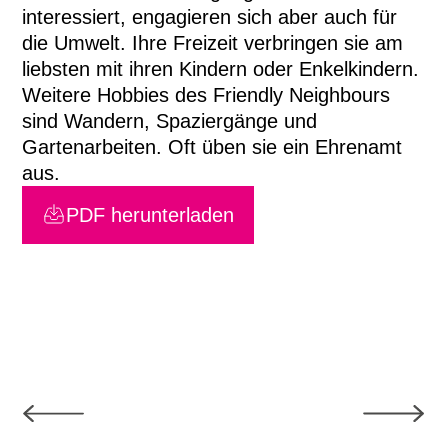
interessiert, engagieren sich aber auch für
die Umwelt. Ihre Freizeit verbringen sie am
liebsten mit ihren Kindern oder Enkelkindern.
Weitere Hobbies des Friendly Neighbours
sind Wandern, Spaziergänge und
Gartenarbeiten. Oft üben sie ein Ehrenamt
aus.
PDF herunterladen