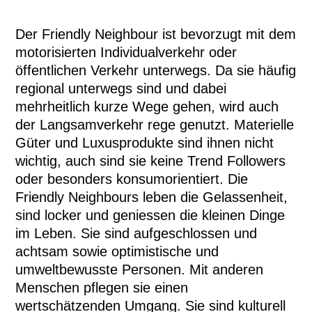
Der Friendly Neighbour ist bevorzugt mit dem
motorisierten Individualverkehr oder
öffentlichen Verkehr unterwegs. Da sie häufig
regional unterwegs sind und dabei
mehrheitlich kurze Wege gehen, wird auch
der Langsamverkehr rege genutzt. Materielle
Güter und Luxusprodukte sind ihnen nicht
wichtig, auch sind sie keine Trend Followers
oder besonders konsumorientiert. Die
Friendly Neighbours leben die Gelassenheit,
sind locker und geniessen die kleinen Dinge
im Leben. Sie sind aufgeschlossen und
achtsam sowie optimistische und
umweltbewusste Personen. Mit anderen
Menschen pflegen sie einen
wertschätzenden Umgang. Sie sind kulturell