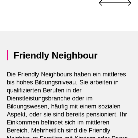
Friendly Neighbour
Die Friendly Neighbours haben ein mittleres
bis hohes Bildungsniveau. Sie arbeiten in
qualifizierten Berufen in der
Dienstleistungsbranche oder im
Bildungswesen, häufig mit einem sozialen
Aspekt, oder sie sind bereits pensioniert. Ihr
Einkommen befindet sich im mittleren
Bereich. Mehrheitlich sind die Friendly