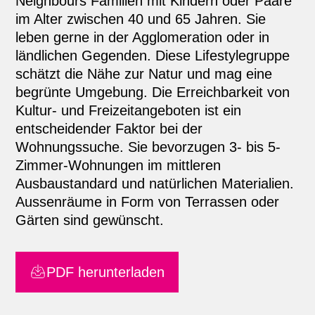
Neighbours Familien mit Kindern oder Paare
im Alter zwischen 40 und 65 Jahren. Sie
leben gerne in der Agglomeration oder in
ländlichen Gegenden. Diese Lifestylegruppe
schätzt die Nähe zur Natur und mag eine
begrünte Umgebung. Die Erreichbarkeit von
Kultur- und Freizeitangeboten ist ein
entscheidender Faktor bei der
Wohnungssuche. Sie bevorzugen 3- bis 5-
Zimmer-Wohnungen im mittleren
Ausbaustandard und natürlichen Materialien.
Aussenräume in Form von Terrassen oder
Gärten sind gewünscht.
PDF herunterladen