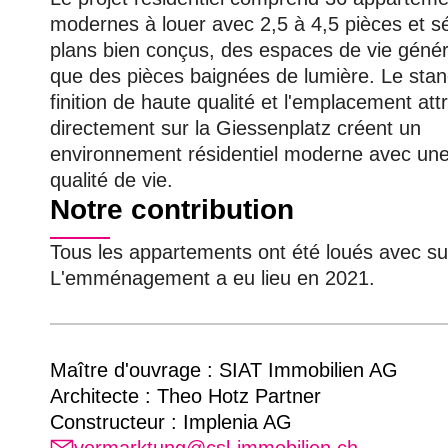
modernes à louer avec 2,5 à 4,5 pièces et sé
plans bien conçus, des espaces de vie génér
que des pièces baignées de lumière. Le sta
finition de haute qualité et l'emplacement att
directement sur la Giessenplatz créent un
environnement résidentiel moderne avec un
qualité de vie.
Notre contribution
Tous les appartements ont été loués avec s
L'emménagement a eu lieu en 2021.
Maître d'ouvrage : SIAT Immobilien AG
Architecte : Theo Hotz Partner
Constructeur : Implenia AG
vermarktung@csl-immobilien.ch