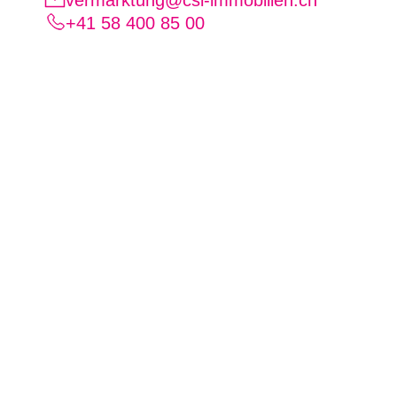
+41 58 400 85 00