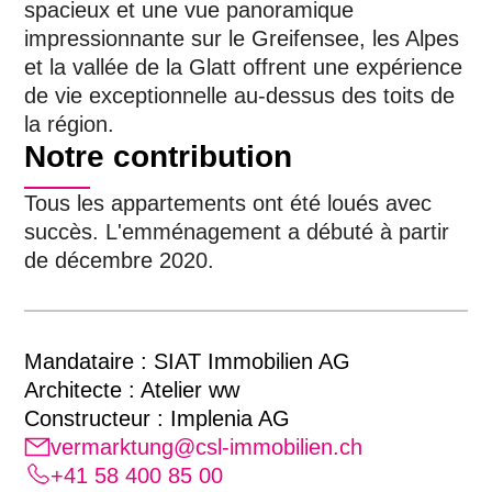
spacieux et une vue panoramique
impressionnante sur le Greifensee, les Alpes
et la vallée de la Glatt offrent une expérience
de vie exceptionnelle au-dessus des toits de
la région.
Notre contribution
Tous les appartements ont été loués avec
succès. L'emménagement a débuté à partir
de décembre 2020.
Mandataire : SIAT Immobilien AG
Architecte : Atelier ww
Constructeur : Implenia AG
vermarktung@csl-immobilien.ch
+41 58 400 85 00