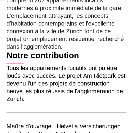
comprend 202 appartements locatifs
modernes à proximité immédiate de la gare.
L'emplacement attrayant, les concepts
d'habitation contemporains et l'excellente
connexion à la ville de Zurich font de ce
projet un emplacement résidentiel recherché
dans l'agglomération.
Notre contribution
Tous les appartements locatifs ont pu être
loués avec succès. Le projet Am Rietpark est
devenu l'un des projets de construction
neuve les plus réussis de l'agglomération de
Zurich.
Maître d'ouvrage : Helvetia Versicherungen