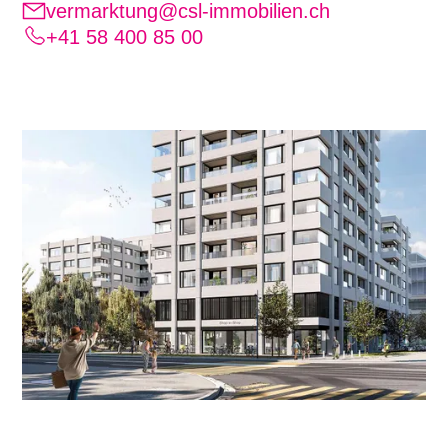
vermarktung@csl-immobilien.ch
+41 58 400 85 00