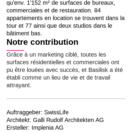
qu’env. 1’152 m² de surfaces de bureaux,
commerciales et de restauration. 84
appartements en location se trouvent dans la
tour et 77 ainsi que deux studios dans le
bâtiment bas.
Notre contribution
Grâce à un marketing ciblé, toutes les
surfaces résidentielles et commerciales ont
pu être louées avec succès, et Basilisk a été
établi comme un lieu de vie et de travail
attrayant.
Auftraggeber: SwissLife
Architekt: Galli Rudolf Architekten AG
Ersteller: Implenia AG