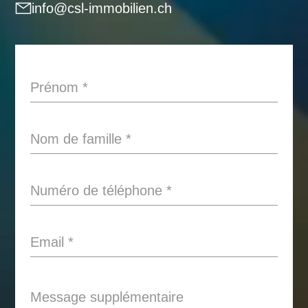
info@csl-immobilien.ch
Prénom
*
Nom de famille
*
Numéro de téléphone
*
Email
*
Message supplémentaire