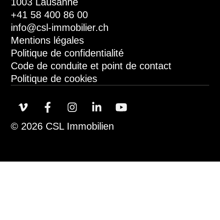
1003 Lausanne
+41 58 400 86 00
info@csl-immobilier.ch
Mentions légales
Politique de confidentialité
Code de conduite et point de contact
Politique de cookies
© 2026 CSL Immobilien