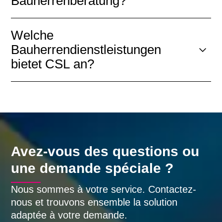
Bauherrenberatung?
Welche
Bauherrendienstleistungen
bietet CSL an?
Avez-vous des questions ou
une demande spéciale ?
Nous sommes à votre service. Contactez-
nous et trouvons ensemble la solution
adaptée à votre demande.