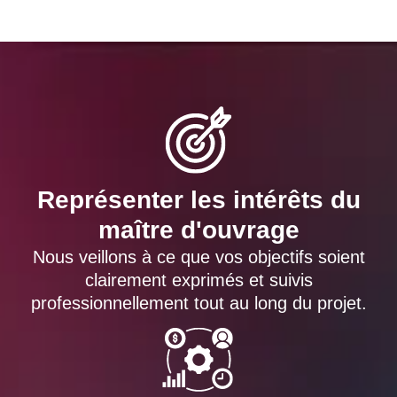
Représenter les intérêts du
maître d'ouvrage
Nous veillons à ce que vos objectifs soient
clairement exprimés et suivis
professionnellement tout au long du projet.