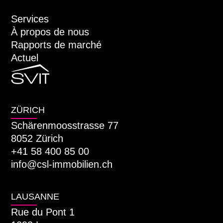
Services
À propos de nous
Rapports de marché
Actuel
ZÜRICH
Schärenmoosstrasse 77
8052 Zürich
+41 58 400 85 00
info@csl-immobilien.ch
LAUSANNE
Rue du Pont 1