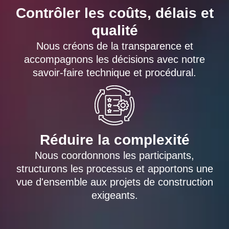
Contrôler les coûts, délais et
qualité
Nous créons de la transparence et
accompagnons les décisions avec notre
savoir-faire technique et procédural.
Réduire la complexité
Nous coordonnons les participants,
structurons les processus et apportons une
vue d'ensemble aux projets de construction
exigeants.