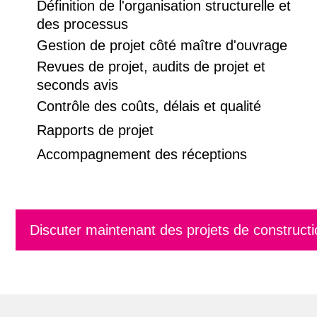
Définition de l'organisation structurelle et
des processus
Gestion de projet côté maître d'ouvrage
Revues de projet, audits de projet et
seconds avis
Contrôle des coûts, délais et qualité
Rapports de projet
Accompagnement des réceptions
Discuter maintenant des projets de constructi