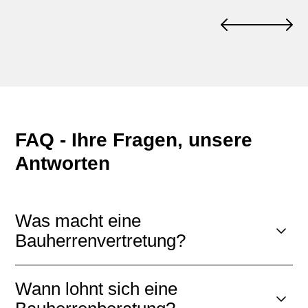
FAQ - Ihre Fragen, unsere
Antworten
Was macht eine
Bauherrenvertretung?
Wann lohnt sich eine