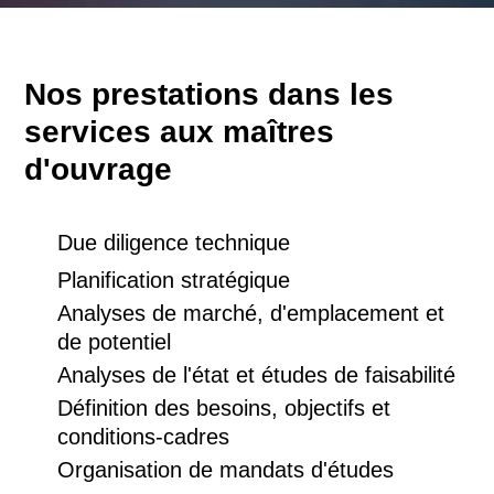
Nos prestations dans les
services aux maîtres
d'ouvrage
Due diligence technique
Planification stratégique
Analyses de marché, d'emplacement et
de potentiel
Analyses de l'état et études de faisabilité
Définition des besoins, objectifs et
conditions-cadres
Organisation de mandats d'études