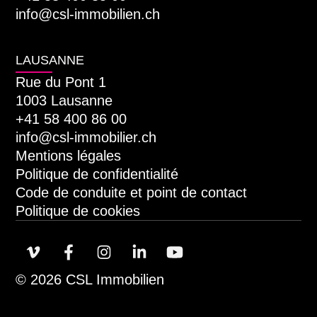
info@csl-immobilien.ch
LAUSANNE
Rue du Pont 1
1003 Lausanne
+41 58 400 86 00
info@csl-immobilier.ch
Mentions légales
Politique de confidentialité
Code de conduite et point de contact
Politique de cookies
© 2026 CSL Immobilien