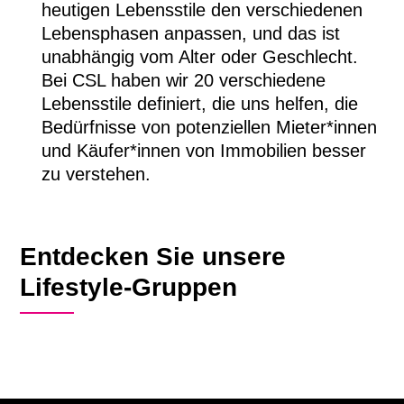
heutigen Lebensstile den verschiedenen
Lebensphasen anpassen, und das ist
unabhängig vom Alter oder Geschlecht.
Bei CSL haben wir 20 verschiedene
Lebensstile definiert, die uns helfen, die
Bedürfnisse von potenziellen Mieter*innen
und Käufer*innen von Immobilien besser
zu verstehen.
Entdecken Sie unsere
Lifestyle-Gruppen