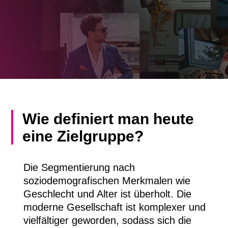
Wie definiert man heute
eine Zielgruppe?
Die Segmentierung nach
soziodemografischen Merkmalen wie
Geschlecht und Alter ist überholt. Die
moderne Gesellschaft ist komplexer und
vielfältiger geworden, sodass sich die