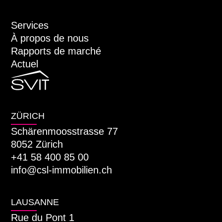
Services
À propos de nous
Rapports de marché
Actuel
ZÜRICH
Schärenmoosstrasse 77
8052 Zürich
+41 58 400 85 00
info@csl-immobilien.ch
LAUSANNE
Rue du Pont 1