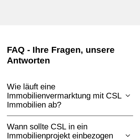
FAQ - Ihre Fragen, unsere
Antworten
Wie läuft eine
Immobilienvermarktung mit CSL
Immobilien ab?
Wann sollte CSL in ein
Immobilienprojekt einbezogen