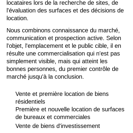
locataires lors de la recherche de sites, de
l'évaluation des surfaces et des décisions de
location.
Nous combinons connaissance du marché,
communication et prospection active. Selon
l'objet, l'emplacement et le public cible, il en
résulte une commercialisation qui n'est pas
simplement visible, mais qui atteint les
bonnes personnes, du premier contrôle de
marché jusqu'à la conclusion.
Vente et première location de biens
résidentiels
Première et nouvelle location de surfaces
de bureaux et commerciales
Vente de biens d'investissement