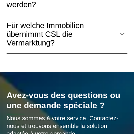
werden?
Für welche Immobilien
übernimmt CSL die
Vermarktung?
Avez-vous des questions ou
une demande spéciale ?
Nous sommes à votre service. Contactez-
nous et trouvons ensemble la solution
adaptée à votre demande.