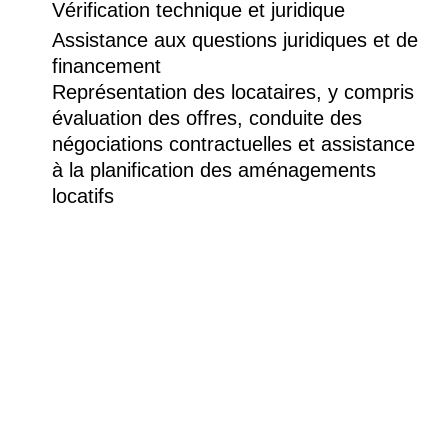
Vérification technique et juridique
Assistance aux questions juridiques et de
financement
Représentation des locataires, y compris
évaluation des offres, conduite des
négociations contractuelles et assistance
à la planification des aménagements
locatifs