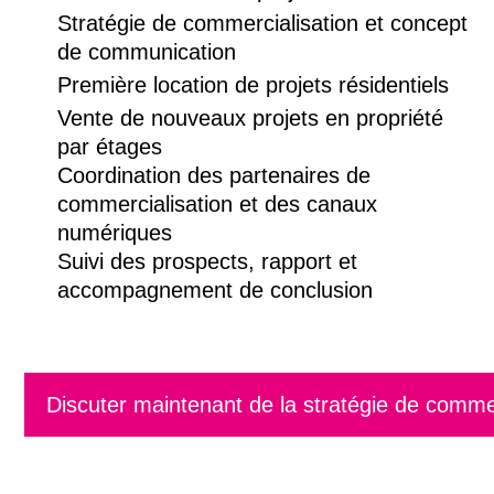
Stratégie de commercialisation et concept
de communication
Première location de projets résidentiels
Vente de nouveaux projets en propriété
par étages
Coordination des partenaires de
commercialisation et des canaux
numériques
Suivi des prospects, rapport et
accompagnement de conclusion
Discuter maintenant de la stratégie de commer