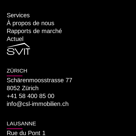
Services
À propos de nous
Rapports de marché
Actuel
ZÜRICH
Schärenmoosstrasse 77
8052 Zürich
+41 58 400 85 00
info@csl-immobilien.ch
LAUSANNE
Rue du Pont 1