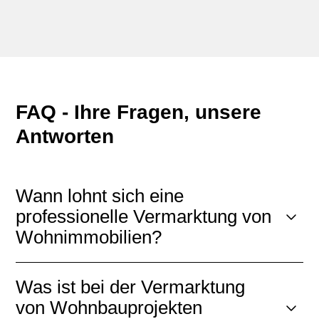
FAQ - Ihre Fragen, unsere
Antworten
Wann lohnt sich eine
professionelle Vermarktung von
Wohnimmobilien?
Was ist bei der Vermarktung
von Wohnbauprojekten