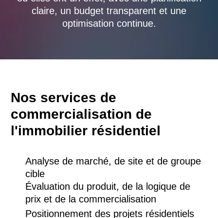
claire, un budget transparent et une
optimisation continue.
Nos services de
commercialisation de
l'immobilier résidentiel
Analyse de marché, de site et de groupe
cible
Évaluation du produit, de la logique de
prix et de la commercialisation
Positionnement des projets résidentiels