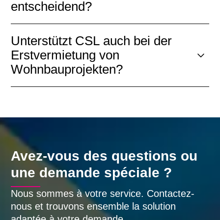
entscheidend?
Unterstützt CSL auch bei der
Erstvermietung von
Wohnbauprojekten?
Avez-vous des questions ou
une demande spéciale ?
Nous sommes à votre service. Contactez-
nous et trouvons ensemble la solution
adaptée à votre demande.