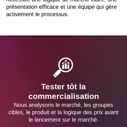
présentation efficace et une équipe qui gère
activement le processus.
Tester tôt la
commercialisation
Nous analysons le marché, les groupes
cibles, le produit et la logique des prix avant
le lancement sur le marché.