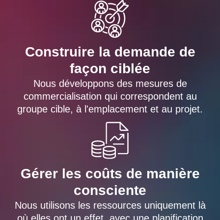
Construire la demande de
façon ciblée
Nous développons des mesures de
commercialisation qui correspondent au
groupe cible, à l'emplacement et au projet.
Gérer les coûts de manière
consciente
Nous utilisons les ressources uniquement là
où elles ont un effet, avec une planification